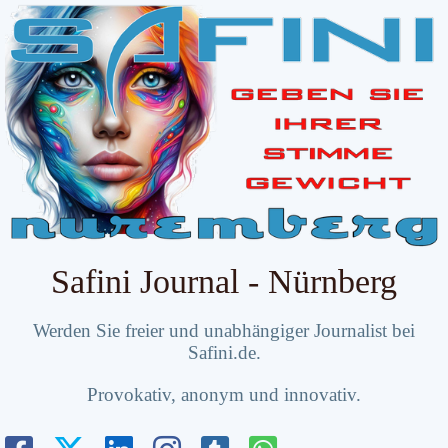
Safini Journal - Nürnberg
Werden Sie freier und unabhängiger Journalist bei
Safini.de.
Provokativ, anonym und innovativ.