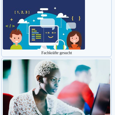
Fachkräfte gesucht