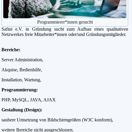
Programmierer*innen gesucht
Safini e.V. in Gründung sucht zum Aufbau eines qualitativen
Netzwerkes freie Mitarbeiter*innen oder/und Gründungsmitglieder.
Bereiche:
Server Administration,
Akquise, Bedienhilfe,
Installation, Wartung,
Programmierung:
PHP, MySQL, JAVA, AJAX
Gestaltung (Design):
saubere Umsetzung von Bildschirmgrößen (W3C konform),
weitere Bereiche nicht ausgeschlossen.