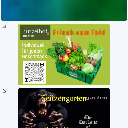
Seitzengarten