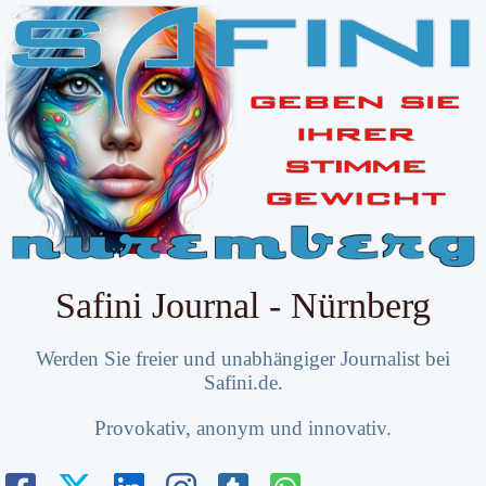
Safini Journal - Nürnberg
Werden Sie freier und unabhängiger Journalist bei
Safini.de.
Provokativ, anonym und innovativ.