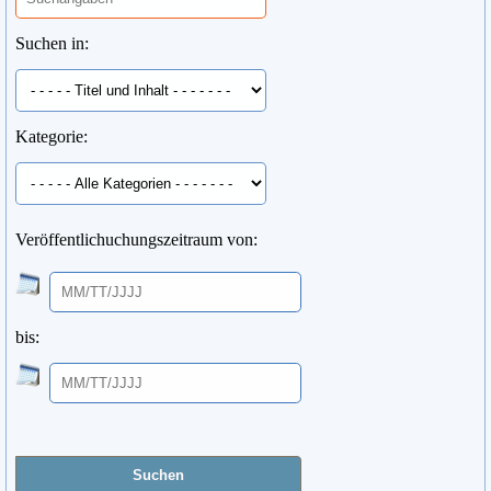
Suchen in:
Kategorie:
Veröffentlichuchungszeitraum von:
bis: