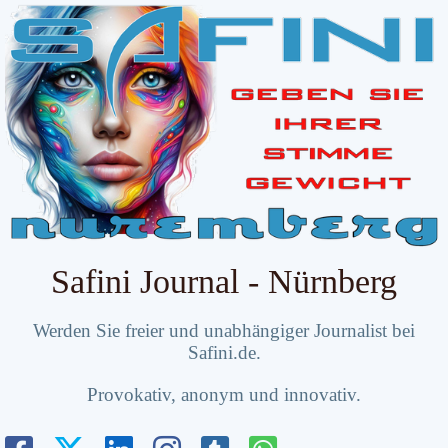
Safini Journal - Nürnberg
Werden Sie freier und unabhängiger Journalist bei
Safini.de.
Provokativ, anonym und innovativ.